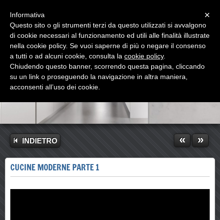
Menu
×
Informativa
Questo sito o gli strumenti terzi da questo utilizzati si avvalgono
di cookie necessari al funzionamento ed utili alle finalità illustrate
nella cookie policy. Se vuoi saperne di più o negare il consenso
a tutti o ad alcuni cookie, consulta la
cookie policy
.
Chiudendo questo banner, scorrendo questa pagina, cliccando
su un link o proseguendo la navigazione in altra maniera,
acconsenti all’uso dei cookie.
«
»
INDIETRO
CUCINE MODERNE PARTE 1